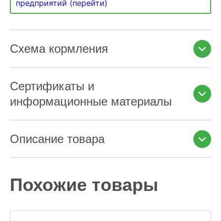
предприятий (перейти)
Схема кормления
Сертификаты и
информационные материалы
Описание товара
Похожие товары