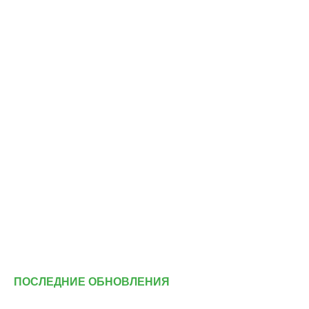
ПОСЛЕДНИЕ ОБНОВЛЕНИЯ