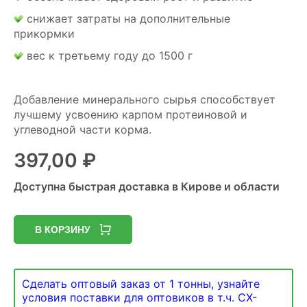
снижает затраты на дополнительные
прикормки
вес к третьему году до 1500 г
Добавление минерального сырья способствует
лучшему усвоению карпом протеиновой и
углеводной части корма.
397,00
₽
Доступна быстрая доставка в Кирове и области
В КОРЗИНУ
Сделать оптовый заказ от 1 тонны, узнайте
условия поставки для оптовиков в т.ч. СХ-