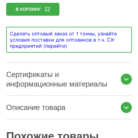
В КОРЗИНУ
Сделать оптовый заказ от 1 тонны, узнайте
условия поставки для оптовиков в т.ч. СХ-
предприятий (перейти)
Сертификаты и
информационные материалы
Описание товара
Похожие товары