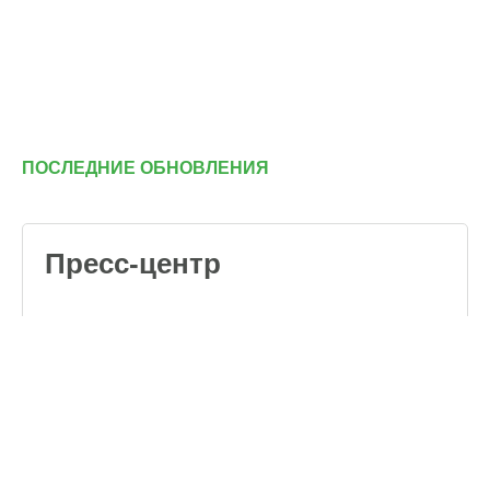
ПОСЛЕДНИЕ ОБНОВЛЕНИЯ
Пресс-центр